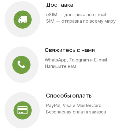
Доставка
eSIM — доставка по e-mail
SIM — отправка по всему миру
Свяжитесь с нами
WhatsApp, Telegram и E-mail
Напишите нам
Способы оплаты
PayPal, Visa и MasterCard
Безопасная оплата заказов