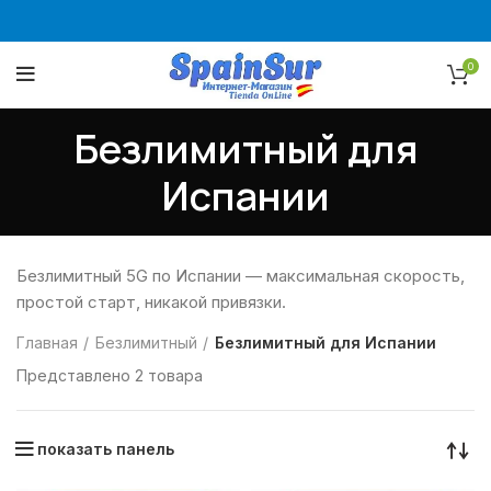
0
Безлимитный для
Испании
Безлимитный 5G по Испании — максимальная скорость,
простой старт, никакой привязки.
Главная
Безлимитный
Безлимитный для Испании
Представлено 2 товара
показать панель