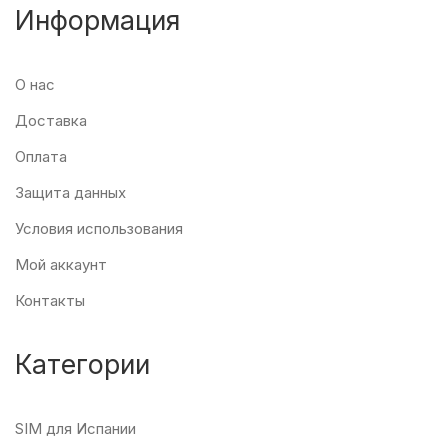
Информация
О нас
Доставка
Оплата
Защита данных
Условия использования
Мой аккаунт
Контакты
Категории
SIM для Испании