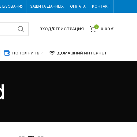
ОЛЬЗОВАНИЯ
ЗАЩИТА ДАННЫХ
ОПЛАТА
КОНТАКТ
0
ВХОД/РЕГИСТРАЦИЯ
0.00
€
ПОПОЛНИТЬ
ДОМАШНИЙ ИНТЕРНЕТ
d