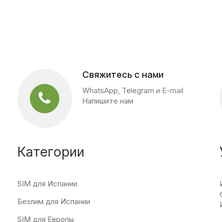
Свяжитесь с нами
WhatsApp, Telegram и E-mail
Напишите нам
Категории
SIM для Испании
Безлим для Испании
SIM для Европы