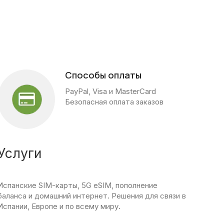
Способы оплаты
PayPal, Visa и MasterCard
Безопасная оплата заказов
Услуги
Испанские SIM-карты, 5G eSIM, пополнение
баланса и домашний интернет. Решения для связи в
Испании, Европе и по всему миру.