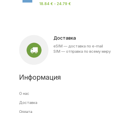
18.84
€
–
24.79
€
Доставка
eSIM — доставка по e-mail
SIM — отправка по всему миру
Информация
О нас
Доставка
Оплата