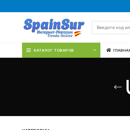
КАТАЛОГ ТОВАРОВ
ГЛАВНА