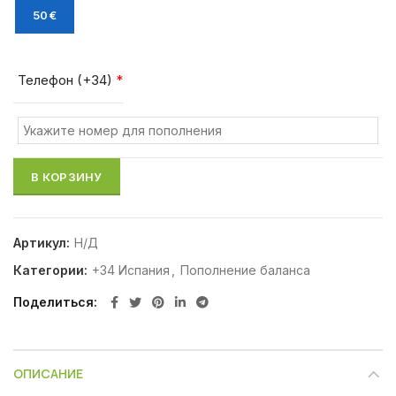
50€
Телефон (+34)
*
В КОРЗИНУ
Артикул:
Н/Д
Категории:
+34 Испания
,
Пополнение баланса
Поделиться
ОПИСАНИЕ