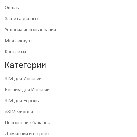
Оплата
Защита данных
Условия использования
Мой аккаунт
Контакты
Категории
SIM для Испании
Безлим для Испании
SIM для Европы
eSIM мирвоя
Пополнение баланса
Домашний интернет