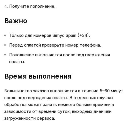
Получите пополнение.
Важно
Только для номеров Simyo Spain (+34).
Перед оплатой проверьте номер телефона.
Пополнение выполняется после подтверждения
оплаты.
Время выполнения
Большинство заказов выполняется в течение 5–60 минут
после подтверждения оплаты. В отдельных случаях
обработка может занять немного больше времени в
зависимости от времени суток, выходных дней или
загруженности сервиса.