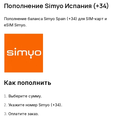
Пополнение Simyo Испания (+34)
Пополнение баланса Simyo Spain (+34) для SIM-карт и
eSIM Simyo.
Как пополнить
Выберите сумму.
Укажите номер Simyo (+34).
Оплатите заказ.