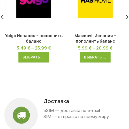
Yoigo Испания – пополнить
Masmovil Испания –
баланс
пополнить баланс
5.49
€
–
25.99
€
5.99
€
–
20.99
€
ВЫБРАТЬ ...
ВЫБРАТЬ ...
Доставка
eSIM — доставка по e-mail
SIM — отправка по всему миру