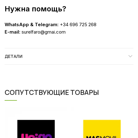
Нужна помощь?
WhatsApp & Telegram:
+34 696 725 268
E-mail:
surelfaro@gmai.com
ДЕТАЛИ
СОПУТСТВУЮЩИЕ ТОВАРЫ