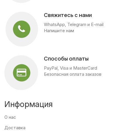
Свяжитесь с нами
WhatsApp, Telegram и E-mail
Напишите нам
Способы оплаты
PayPal, Visa и MasterCard
Безопасная оплата заказов
Информация
О нас
Доставка