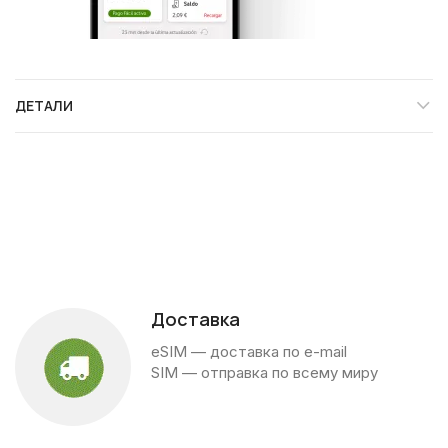
ДЕТАЛИ
Доставка
eSIM — доставка по e-mail
SIM — отправка по всему миру