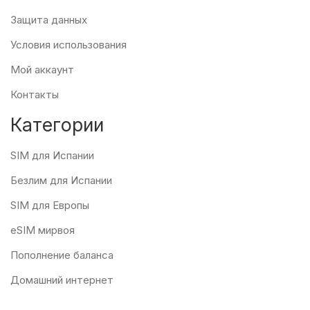
Защита данных
Условия использования
Мой аккаунт
Контакты
Категории
SIM для Испании
Безлим для Испании
SIM для Европы
eSIM мирвоя
Пополнение баланса
Домашний интернет