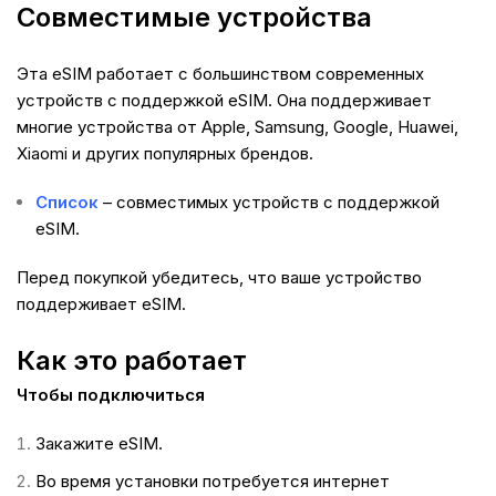
Совместимые устройства
Эта eSIM работает с большинством современных
устройств с поддержкой eSIM. Она поддерживает
многие устройства от Apple, Samsung, Google, Huawei,
Xiaomi и других популярных брендов.
Список
– совместимых устройств с поддержкой
eSIM.
Перед покупкой убедитесь, что ваше устройство
поддерживает eSIM.
Как это работает
Чтобы подключиться
Закажите eSIM.
Во время установки потребуется интернет