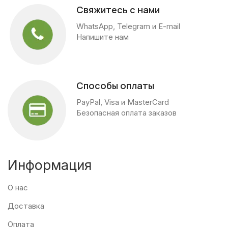
Свяжитесь с нами
WhatsApp, Telegram и E-mail
Напишите нам
Способы оплаты
PayPal, Visa и MasterCard
Безопасная оплата заказов
Информация
О нас
Доставка
Оплата