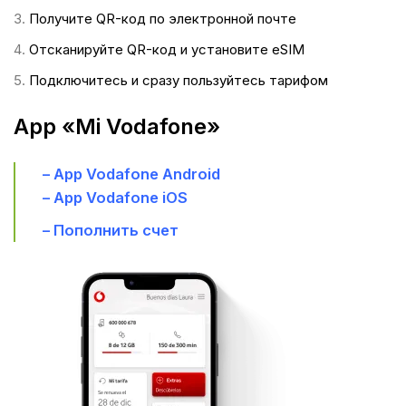
Получите QR-код по электронной почте
Отсканируйте QR-код и установите eSIM
Подключитесь и сразу пользуйтесь тарифом
App «Mi Vodafone»
–
App Vodafone Android
–
App Vodafone iOS
–
Пополнить счет