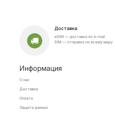
Доставка
eSIM — доставка по e-mail
SIM — отправка по всему миру
Информация
О нас
Доставка
Оплата
Защита данных