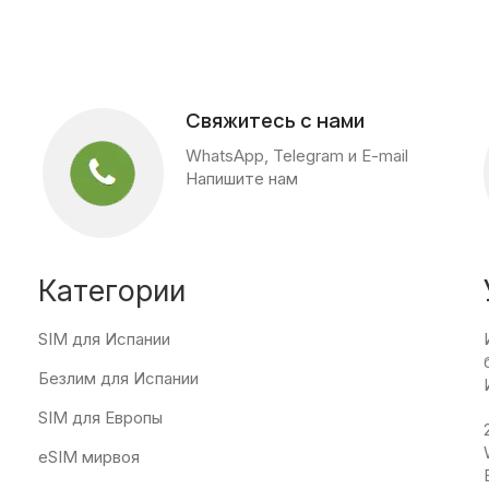
Свяжитесь с нами
WhatsApp, Telegram и E-mail
Напишите нам
Категории
SIM для Испании
Безлим для Испании
SIM для Европы
eSIM мирвоя