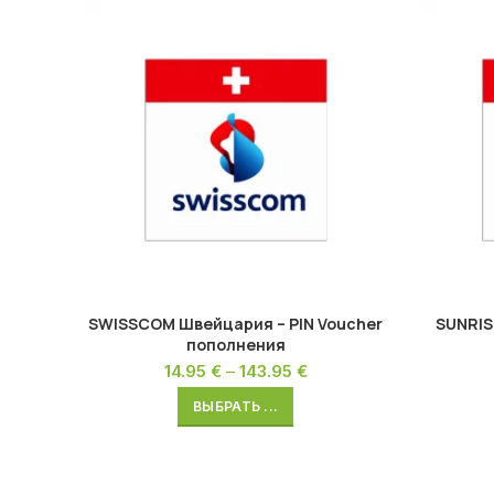
SWISSCOM Швейцария – PIN Voucher
SUNRIS
пополнения
14.95
€
–
143.95
€
ВЫБРАТЬ ...