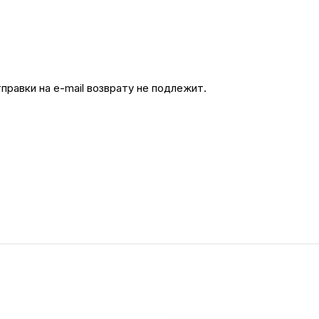
равки на e-mail возврату не подлежит.