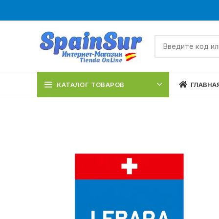
КАТАЛОГ ТОВАРОВ
ГЛАВНА