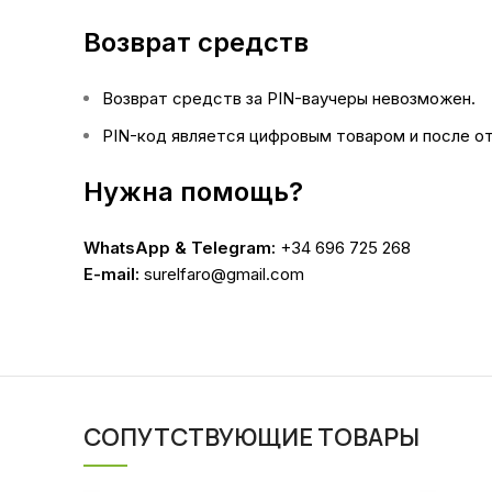
Возврат средств
Возврат средств за PIN-ваучеры невозможен.
PIN-код является цифровым товаром и после отп
Нужна помощь?
WhatsApp & Telegram:
+34 696 725 268
E-mail:
surelfaro@gmail.com
СОПУТСТВУЮЩИЕ ТОВАРЫ