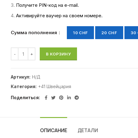
Получите PIN-код на e-mail.
Активируйте ваучер на своем номере.
Сумма пополнения
10 CHF
20 CHF
30
В КОРЗИНУ
Артикул:
Н/Д
Категория:
+41 Швейцария
Поделиться
ОПИСАНИЕ
ДЕТАЛИ