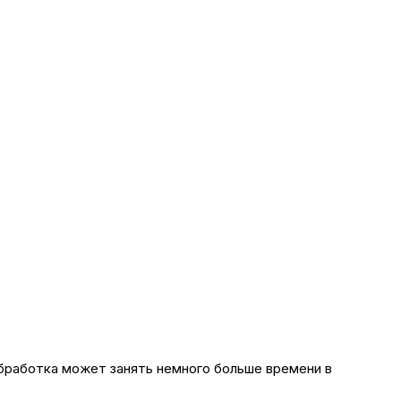
обработка может занять немного больше времени в