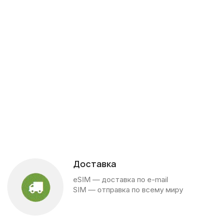
Доставка
eSIM — доставка по e-mail
SIM — отправка по всему миру