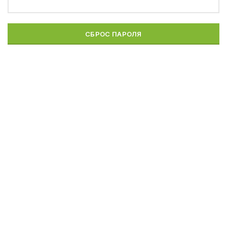
СБРОС ПАРОЛЯ