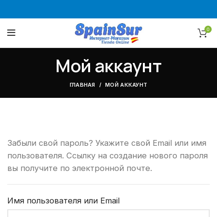
0
Мой аккаунт
ГЛАВНАЯ
МОЙ АККАУНТ
Забыли свой пароль? Укажите свой Email или имя
пользователя. Ссылку на создание нового пароля
вы получите по электронной почте.
Имя пользователя или Email