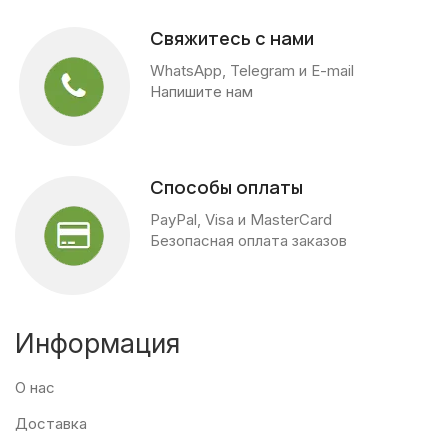
Свяжитесь с нами
WhatsApp, Telegram и E-mail
Напишите нам
Способы оплаты
PayPal, Visa и MasterCard
Безопасная оплата заказов
Информация
О нас
Доставка