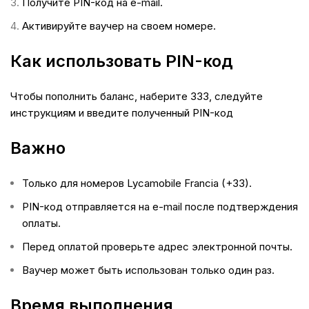
Получите PIN-код на e-mail.
Активируйте ваучер на своем номере.
Как использовать PIN-код
Чтобы пополнить баланс, наберите 333, следуйте
инструкциям и введите полученный PIN-код
Важно
Только для номеров Lycamobile Francia (+33).
PIN-код отправляется на e-mail после подтверждения
оплаты.
Перед оплатой проверьте адрес электронной почты.
Ваучер может быть использован только один раз.
Время выполнения