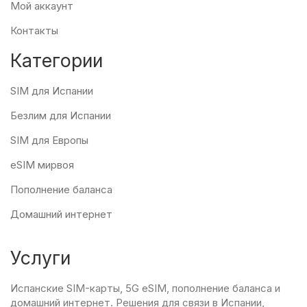
Мой аккаунт
Контакты
Категории
SIM для Испании
Безлим для Испании
SIM для Европы
eSIM мирвоя
Пополнение баланса
Домашний интернет
Услуги
Испанские SIM-карты, 5G eSIM, пополнение баланса и
домашний интернет. Решения для связи в Испании,