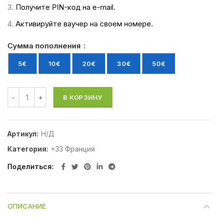
Получите PIN-код на e-mail.
Активируйте ваучер на своем номере.
Сумма пополнения
5€
10€
20€
30€
50€
В КОРЗИНУ
Артикул:
Н/Д
Категория:
+33 Франция
Поделиться
ОПИСАНИЕ