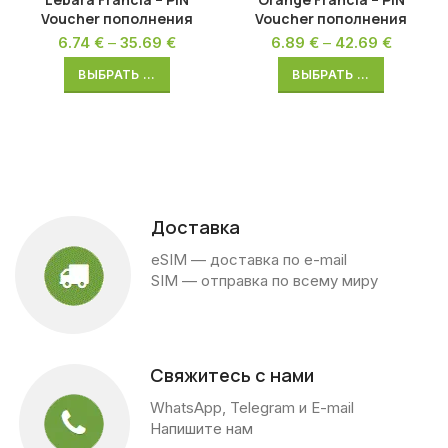
Voucher пополнения
Voucher пополнения
6.74
€
–
35.69
€
6.89
€
–
42.69
€
ВЫБРАТЬ ...
ВЫБРАТЬ ...
Доставка
eSIM — доставка по e-mail
SIM — отправка по всему миру
Свяжитесь с нами
WhatsApp, Telegram и E-mail
Напишите нам