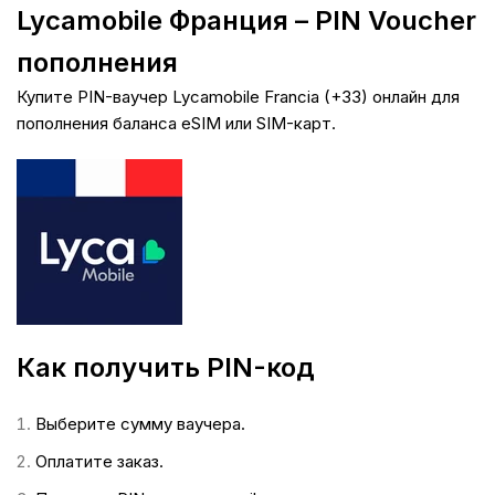
Lycamobile Франция – PIN Voucher
пополнения
Купите PIN-ваучер Lycamobile Francia (+33) онлайн для
пополнения баланса eSIM или SIM-карт.
Как получить PIN-код
Выберите сумму ваучера.
Оплатите заказ.