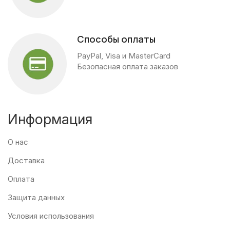
Способы оплаты
PayPal, Visa и MasterCard
Безопасная оплата заказов
Информация
О нас
Доставка
Оплата
Защита данных
Условия использования