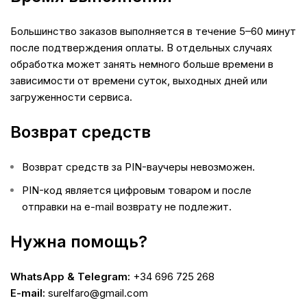
Большинство заказов выполняется в течение 5–60 минут
после подтверждения оплаты. В отдельных случаях
обработка может занять немного больше времени в
зависимости от времени суток, выходных дней или
загруженности сервиса.
Возврат средств
Возврат средств за PIN-ваучеры невозможен.
PIN-код является цифровым товаром и после
отправки на e-mail возврату не подлежит.
Нужна помощь?
WhatsApp & Telegram:
+34 696 725 268
E-mail:
surelfaro@gmail.com