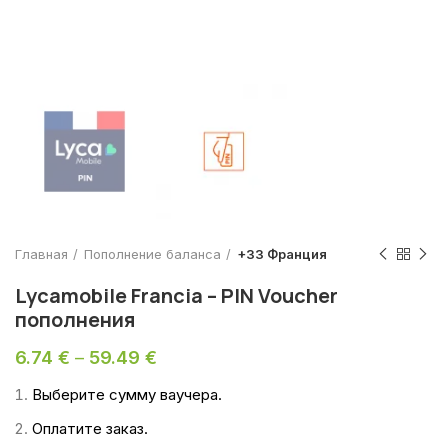
Главная
Пополнение баланса
+33 Франция
Lycamobile Francia – PIN Voucher
пополнения
6.74
€
–
59.49
€
Выберите сумму ваучера.
Оплатите заказ.