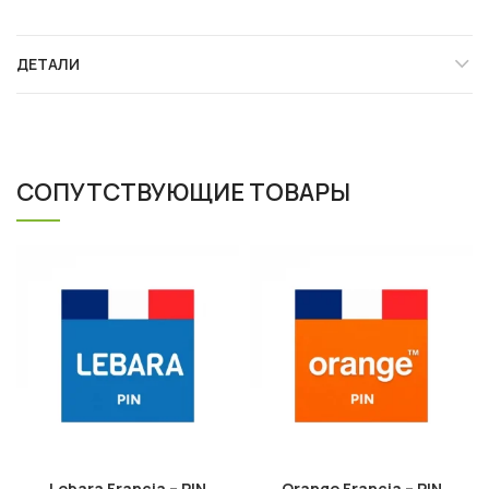
ДЕТАЛИ
СОПУТСТВУЮЩИЕ ТОВАРЫ
Lebara Francia – PIN
Orange Francia – PIN