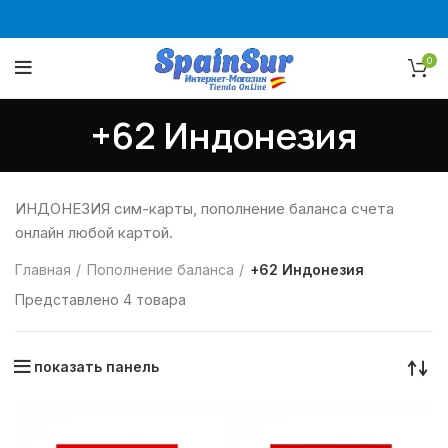
0
+62 Индонезия
ИНДОНЕЗИЯ сим-карты, пополнение баланса счета
онлайн любой картой.
Главная
Пополнение баланса
+62 Индонезия
Представлено 4 товара
показать панель