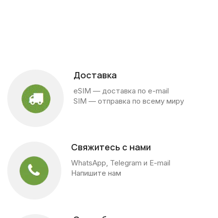
Доставка
eSIM — доставка по e-mail
SIM — отправка по всему миру
Свяжитесь с нами
WhatsApp, Telegram и E-mail
Напишите нам