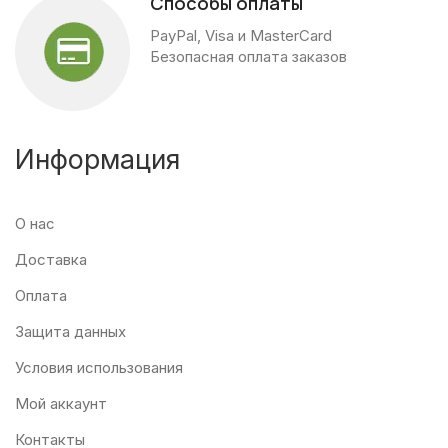
Способы оплаты
PayPal, Visa и MasterCard
Безопасная оплата заказов
Информация
О нас
Доставка
Оплата
Защита данных
Условия использования
Мой аккаунт
Контакты