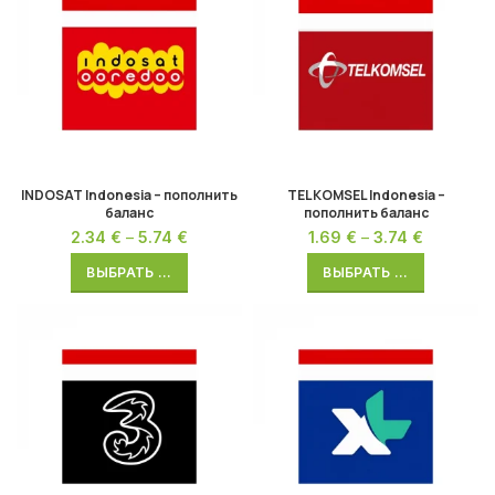
INDOSAT Indonesia – пополнить
TELKOMSEL Indonesia –
баланс
пополнить баланс
2.34
€
–
5.74
€
1.69
€
–
3.74
€
ВЫБРАТЬ ...
ВЫБРАТЬ ...