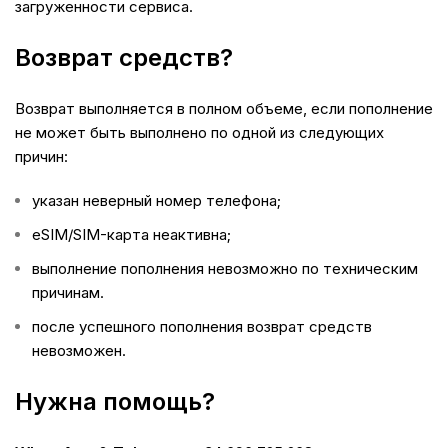
загруженности сервиса.
Возврат средств?
Возврат выполняется в полном объеме, если пополнение
не может быть выполнено по одной из следующих
причин:
указан неверный номер телефона;
eSIM/SIM-карта неактивна;
выполнение пополнения невозможно по техническим
причинам.
после успешного пополнения возврат средств
невозможен.
Нужна помощь?