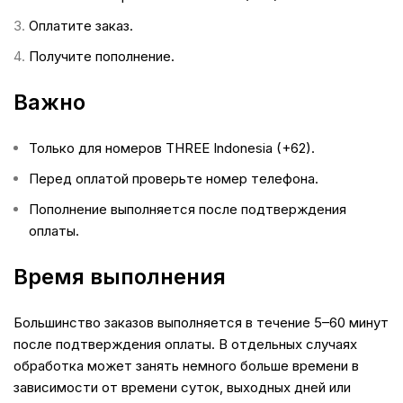
Оплатите заказ.
Получите пополнение.
Важно
Только для номеров THREE Indonesia (+62).
Перед оплатой проверьте номер телефона.
Пополнение выполняется после подтверждения
оплаты.
Время выполнения
Большинство заказов выполняется в течение 5–60 минут
после подтверждения оплаты. В отдельных случаях
обработка может занять немного больше времени в
зависимости от времени суток, выходных дней или