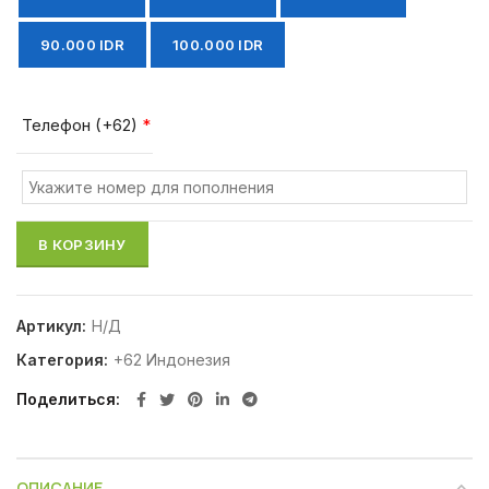
90.000 IDR
100.000 IDR
Телефон (+62)
*
В КОРЗИНУ
Артикул:
Н/Д
Категория:
+62 Индонезия
Поделиться
ОПИСАНИЕ