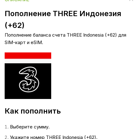
Пополнение THREE Индонезия
(+62)
Пополнение баланса счета THREE Indonesia (+62) для
SIM-карт и eSIM.
Как пополнить
Выберите сумму.
Укажите номер THREE Indonesia (+62).