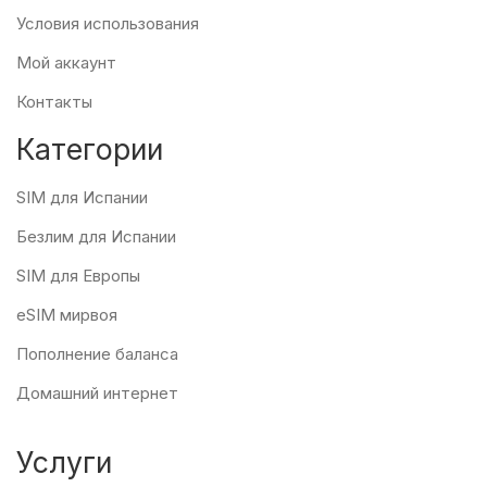
Условия использования
Мой аккаунт
Контакты
Категории
SIM для Испании
Безлим для Испании
SIM для Европы
eSIM мирвоя
Пополнение баланса
Домашний интернет
Услуги