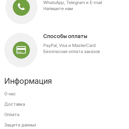
WhatsApp, Telegram и E-mail
Напишите нам
Способы оплаты
PayPal, Visa и MasterCard
Безопасная оплата заказов
Информация
О нас
Доставка
Оплата
Защита данных