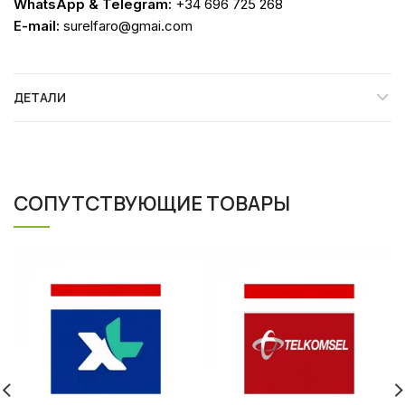
WhatsApp & Telegram:
+34 696 725 268
E-mail:
surelfaro@gmai.com
ДЕТАЛИ
СОПУТСТВУЮЩИЕ ТОВАРЫ