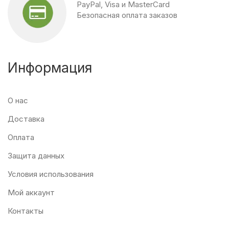
PayPal, Visa и MasterCard
Безопасная оплата заказов
Информация
О нас
Доставка
Оплата
Защита данных
Условия использования
Мой аккаунт
Контакты