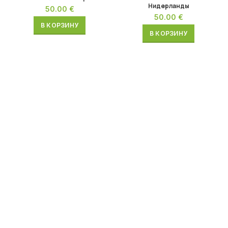
Нидерланды
50.00
€
50.00
€
В КОРЗИНУ
В КОРЗИНУ