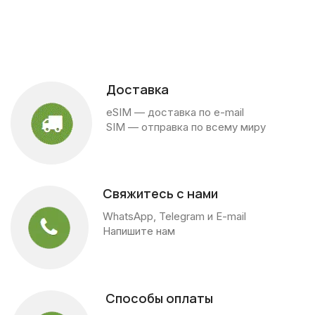
Доставка
eSIM — доставка по e-mail
SIM — отправка по всему миру
Свяжитесь с нами
WhatsApp, Telegram и E-mail
Напишите нам
Способы оплаты