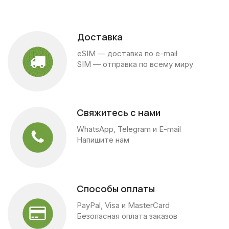
Доставка
eSIM — доставка по e-mail
SIM — отправка по всему миру
Свяжитесь с нами
WhatsApp, Telegram и E-mail
Напишите нам
Способы оплаты
PayPal, Visa и MasterCard
Безопасная оплата заказов