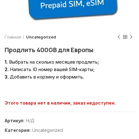
Главная
Uncategorized
Продлить 400GB для Европы
1.
Выбрать на сколько месяцев продлить;
2.
Написать ID номер вашей SIM-карты;
3.
Добавить в корзину и оформить.
Этого товара нет в наличии, заказ недоступен.
Артикул:
Н/Д
Категория:
Uncategorized