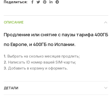
Поделиться
ОПИСАНИЕ
Продление или снятие с паузы тарифа 400ГБ
по Европе, и 400ГБ по Испании.
1.
Выбрать на сколько месяцев продлить;
2.
Написать ID номер вашей SIM-карты;
3.
Добавить в корзину и оформить.
ДЕТАЛИ