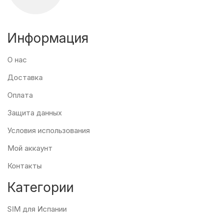
Информация
О нас
Доставка
Оплата
Защита данных
Условия использования
Мой аккаунт
Контакты
Категории
SIM для Испании