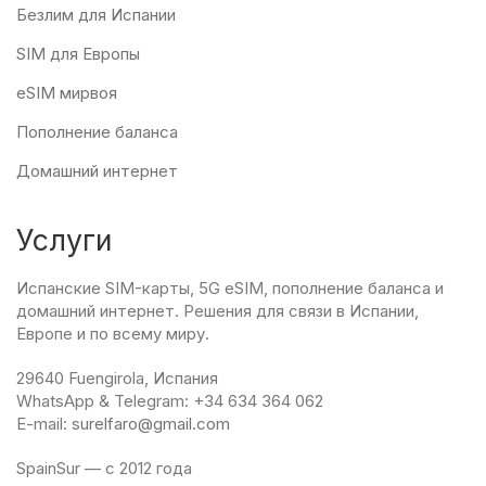
Безлим для Испании
SIM для Европы
eSIM мирвоя
Пополнение баланса
Домашний интернет
Услуги
Испанские SIM-карты, 5G eSIM, пополнение баланса и
домашний интернет. Решения для связи в Испании,
Европе и по всему миру.
29640 Fuengirola, Испания
WhatsApp & Telegram: +34 634 364 062
E-mail:
surelfaro@gmail.com
SpainSur — с 2012 года