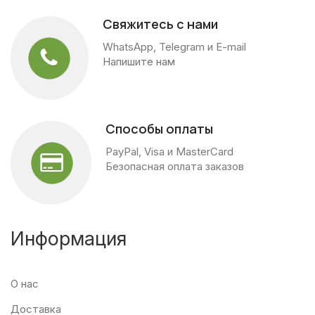
Свяжитесь с нами
WhatsApp, Telegram и E-mail
Напишите нам
Способы оплаты
PayPal, Visa и MasterCard
Безопасная оплата заказов
Информация
О нас
Доставка