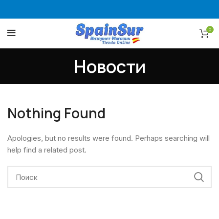
0
Новости
Nothing Found
Apologies, but no results were found. Perhaps searching will
help find a related post.