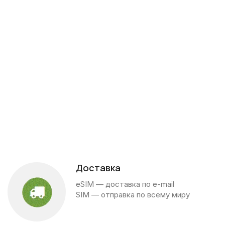
Доставка
eSIM — доставка по e-mail
SIM — отправка по всему миру