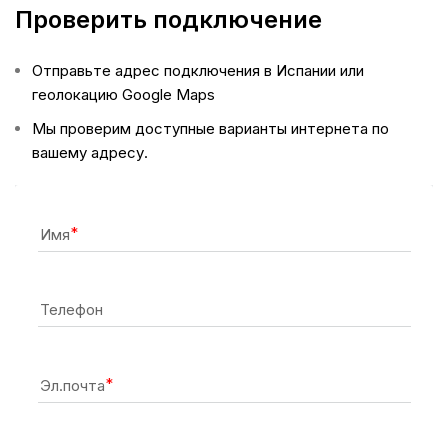
Проверить подключение
Отправьте адрес подключения в Испании или
геолокацию Google Maps
Мы проверим доступные варианты интернета по
вашему адресу.
Имя
Телефон
Эл.почта