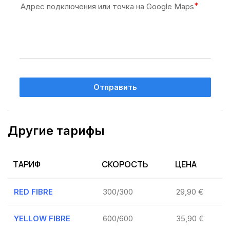
Адрес подключения или точка на Google Maps
Отправить
Другие тарифы
ТАРИФ
СКОРОСТЬ
ЦЕНА
RED FIBRE
300/300
29,90 €
YELLOW FIBRE
600/600
35,90 €