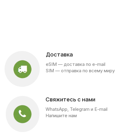
Доставка
eSIM — доставка по e-mail
SIM — отправка по всему миру
Свяжитесь с нами
WhatsApp, Telegram и E-mail
Напишите нам