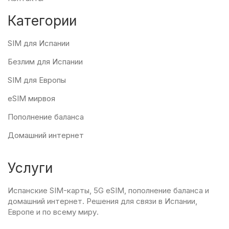
Категории
SIM для Испании
Безлим для Испании
SIM для Европы
eSIM мирвоя
Пополнение баланса
Домашний интернет
Услуги
Испанские SIM-карты, 5G eSIM, пополнение баланса и
домашний интернет. Решения для связи в Испании,
Европе и по всему миру.