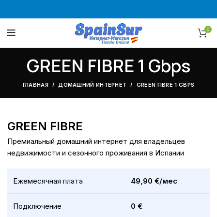
0
GREEN FIBRE 1 Gbps
ГЛАВНАЯ
ДОМАШНИЙ ИНТЕРНЕТ
GREEN FIBRE 1 GBPS
GREEN FIBRE
Премиальный домашний интернет для владельцев
недвижимости и сезонного проживания в Испании
Ежемесячная плата
49,90 €/мес
Подключение
0 €