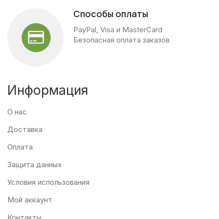
Способы оплаты
PayPal, Visa и MasterCard
Безопасная оплата заказов
Информация
О нас
Доставка
Оплата
Защита данных
Условия использования
Мой аккаунт
Контакты