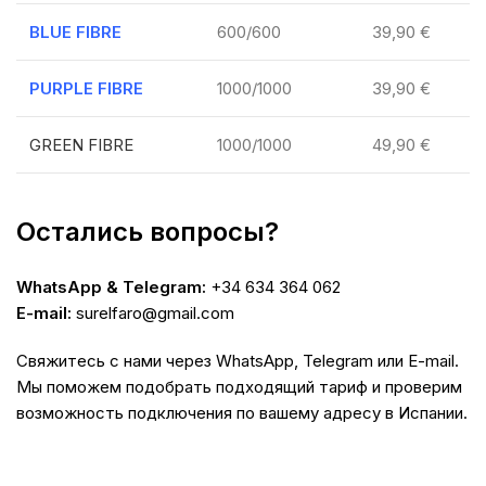
BLUE FIBRE
600/600
39,90 €
PURPLE FIBRE
1000/1000
39,90 €
GREEN FIBRE
1000/1000
49,90 €
Остались вопросы?
WhatsApp & Telegram:
+34 634 364 062
E-mail:
surelfaro@gmail.com
Свяжитесь с нами через WhatsApp, Telegram или E-mail.
Мы поможем подобрать подходящий тариф и проверим
возможность подключения по вашему адресу в Испании.