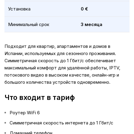
Установка
0 €
Минимальный срок
3 месяца
Подходит для квартир, апартаментов и домов в
Испании, используемых для сезонного проживания.
Симметричная скорость до 1 Гбит/с обеспечивает
максимальный комфорт для удалённой работы, IPTV,
потокового видео в высоком качестве, онлайн-игр и
большого количества устройств одновременно.
Что входит в тариф
Роутер WiFi 6
Симметричная скорость интернета до 1 Гбит/с
Домашний телефон